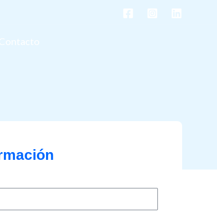
Contacto
ormación