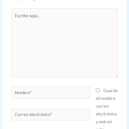
Escribe
aquí...
Nombre*
Guarda
mi nombre,
correo
Correo
electrónico
electrónico*
y web en