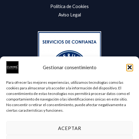
Política de Cookies
Aviso Legal
Gestionar consentimiento
Para ofrecer las mejores experiencias, utilizamos tecnologías como las
cookies para almacenar y/o acceder a la información del dispositivo. El
consentimiento de estas tecnologías nos permitirá procesar datos como el
comportamiento de navegación o las identificaciones únicas en este sitio.
No consentir o retirar el consentimiento, puede afectar negativamente a
ciertas características y funciones.
ACEPTAR