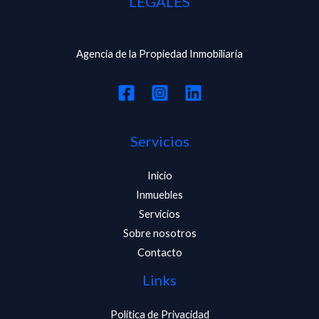
LEGALES
Agencia de la Propiedad Inmobiliaria
Servicios
Inicio
Inmuebles
Servicios
Sobre nosotros
Contacto
Links
Política de Privacidad