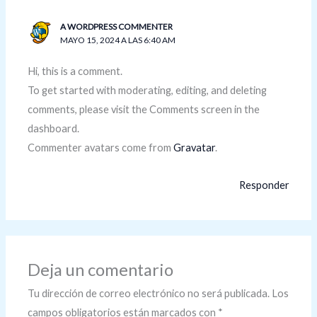
A WORDPRESS COMMENTER
MAYO 15, 2024 A LAS 6:40 AM
Hi, this is a comment.
To get started with moderating, editing, and deleting
comments, please visit the Comments screen in the
dashboard.
Commenter avatars come from
Gravatar
.
Responder
Deja un comentario
Tu dirección de correo electrónico no será publicada.
Los
campos obligatorios están marcados con
*